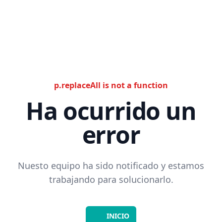
p.replaceAll is not a function
Ha ocurrido un
error
Nuesto equipo ha sido notificado y estamos
trabajando para solucionarlo.
INICIO