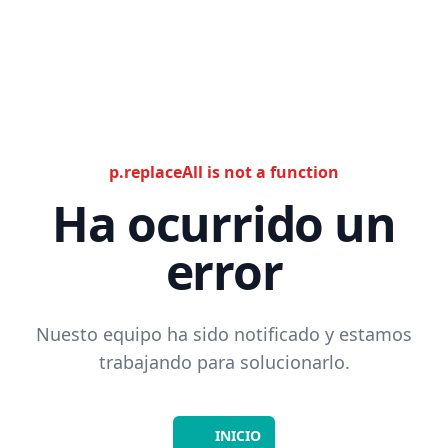
p.replaceAll is not a function
Ha ocurrido un
error
Nuesto equipo ha sido notificado y estamos
trabajando para solucionarlo.
INICIO