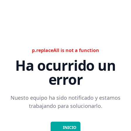
p.replaceAll is not a function
Ha ocurrido un
error
Nuesto equipo ha sido notificado y estamos
trabajando para solucionarlo.
INICIO