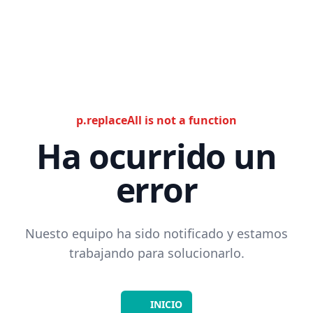
p.replaceAll is not a function
Ha ocurrido un
error
Nuesto equipo ha sido notificado y estamos
trabajando para solucionarlo.
INICIO