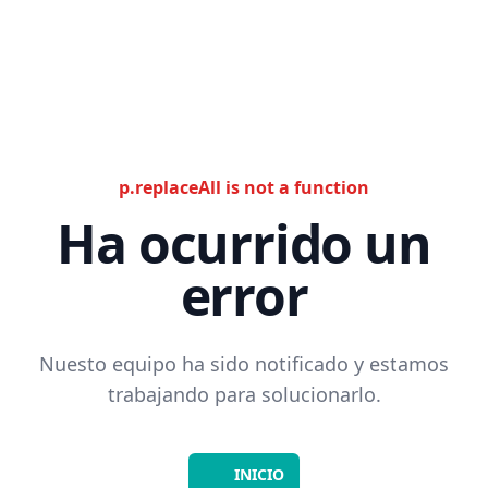
p.replaceAll is not a function
Ha ocurrido un
error
Nuesto equipo ha sido notificado y estamos
trabajando para solucionarlo.
INICIO