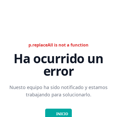
p.replaceAll is not a function
Ha ocurrido un
error
Nuesto equipo ha sido notificado y estamos
trabajando para solucionarlo.
INICIO