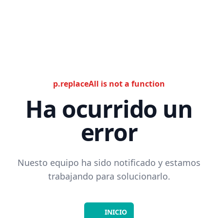
p.replaceAll is not a function
Ha ocurrido un
error
Nuesto equipo ha sido notificado y estamos
trabajando para solucionarlo.
INICIO