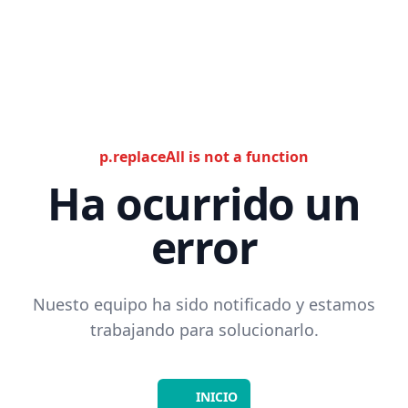
p.replaceAll is not a function
Ha ocurrido un
error
Nuesto equipo ha sido notificado y estamos
trabajando para solucionarlo.
INICIO